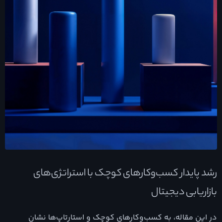
رشد پایدار کسب‌وکارهای کوچک با استراتژی‌های
بازاریابی دیجیتال
در این مقاله، به کسب‌وکارهای کوچک و استارتاپ‌ها نشان