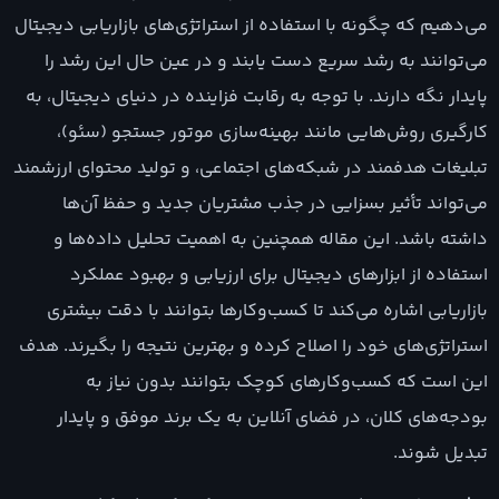
می‌دهیم که چگونه با استفاده از استراتژی‌های بازاریابی دیجیتال
می‌توانند به رشد سریع دست یابند و در عین حال این رشد را
پایدار نگه دارند. با توجه به رقابت فزاینده در دنیای دیجیتال، به
کارگیری روش‌هایی مانند بهینه‌سازی موتور جستجو (سئو)،
تبلیغات هدفمند در شبکه‌های اجتماعی، و تولید محتوای ارزشمند
می‌تواند تأثیر بسزایی در جذب مشتریان جدید و حفظ آن‌ها
داشته باشد. این مقاله همچنین به اهمیت تحلیل داده‌ها و
استفاده از ابزارهای دیجیتال برای ارزیابی و بهبود عملکرد
بازاریابی اشاره می‌کند تا کسب‌وکارها بتوانند با دقت بیشتری
استراتژی‌های خود را اصلاح کرده و بهترین نتیجه را بگیرند. هدف
این است که کسب‌وکارهای کوچک بتوانند بدون نیاز به
بودجه‌های کلان، در فضای آنلاین به یک برند موفق و پایدار
تبدیل شوند.