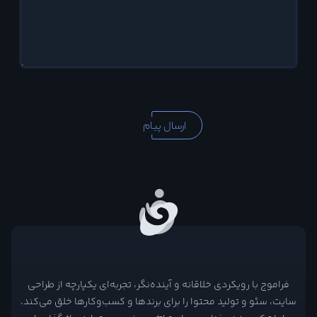
فراموج با رویکردی خلاقانه و آینده‌نگر، تجربه‌ای یکپارچه از طراحی
سایت، سئو و تولید محتوا را برای برندها و کسب‌وکارها خلق می‌کند.