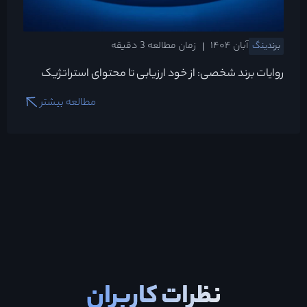
آبان ۱۴۰۴
زمان مطالعه 3 دقیقه
برندینگ
روایات برند شخصی: از خود ارزیابی تا محتوای استراتژیک
مطالعه بیشتر
نظرات کاربران