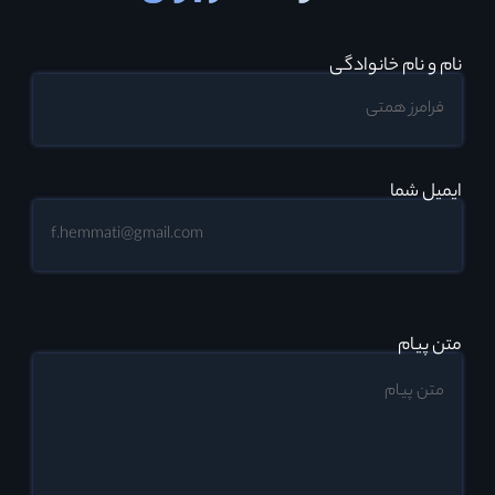
نام و نام خانوادگی
ایمیل شما
متن پیام