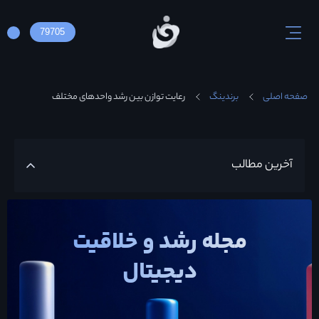
79705
صفحه اصلی
برندینگ
رعایت توازن بین رشد واحدهای مختلف
آخرین مطالب
مجله رشد و خلاقیت
دیجیتال