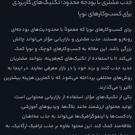
جذب مشتری با بودجه محدود؛ تکنیک‌های کاربردی
برای کسب‌وکارهای نوپا
برای کسب‌وکارهای نوپا که معمولاً با محدودیت‌های بودجه‌ای
روبه‌رو هستند، جذب مشتری و بازاریابی مؤثر می‌تواند چالش
بزرگی باشد. این مقاله به کسب‌وکارهای کوچک و نوپا کمک
می‌کند تا با استفاده از تکنیک‌های کم‌هزینه، بتوانند مشتریان
جدید جذب کنند و برند خود را در بازار معرفی نمایند. در اینجا به
روش‌های مختلفی پرداخته می‌شود که با کمترین هزینه بیشترین
تأثیر را می‌گذارند.
یکی از تکنیک‌های مؤثر، استفاده از بازاریابی محتوایی است؛
تولید محتوای ارزشمند مانند بلاگ‌ها، ویدیوهای آموزشی،
پادکست‌ها یا اینفوگرافیک‌ها می‌تواند به جذب مخاطبان
علاقه‌مند کمک کند. این محتوا علاوه بر جذب ترافیک ارگانیک، به