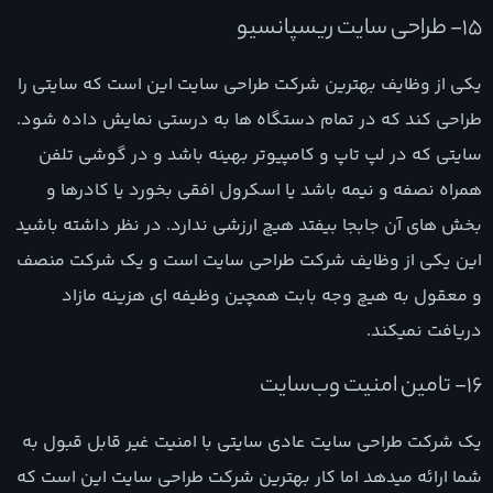
15- طراحی سایت ریسپانسیو
یکی از وظایف بهترین شرکت طراحی سایت این است که سایتی را
طراحی کند که در تمام دستگاه ها به درستی نمایش داده شود.
سایتی که در لپ تاپ و کامپیوتر بهینه باشد و در گوشی تلفن
همراه نصفه و نیمه باشد یا اسکرول افقی بخورد یا کادرها و
بخش های آن جابجا بیفتد هیچ ارزشی ندارد. در نظر داشته باشید
این یکی از وظایف شرکت طراحی سایت است و یک شرکت منصف
و معقول به هیچ وجه بابت همچین وظیفه ای هزینه مازاد
دریافت نمیکند.
16- تامین امنیت وب‌سایت
یک شرکت طراحی سایت عادی سایتی با امنیت غیر قابل قبول به
شما ارائه میدهد اما کار بهترین شرکت طراحی سایت این است که