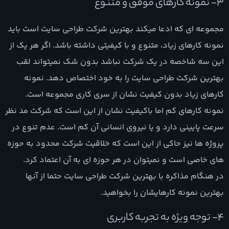
3- نمونه کارهای موفق و متنوع
مجموعه ای که ادعا میکند بهترین شرکت طراحی سایت است باید
نمونه کارهای زیاد، متنوع و با کیفیتی داشته باشد. اگر هر یک از
این سه شاخصه در یک شرکت نباشد بدون شک نمیتواند لقب
بهترین شرکت طراحی سایت را به خود اختصاص دهد. نمونه
کارهای زیاد بدون کیفیت نشان از سری کاری مجموعه است.
نمونه کارهای کم اما باکیفیت نشان از این است که شرکت مد نظر
سرعت پایینی دارد و یا نیروی انسانی آن کم است. عدم تنوع در
پروژه ها نیز حاکی از این است که خلاقیت شرکت محدود به حوزه
های خاصی است و نمیتوان در هر حوزه ای به آن اعتماد کرد.
در هنگام مذاکره با بهترین شرکت طراحی سایت حتما از آنها
بهترین نمونه کارهایشان را بخواهید.
4- توجه ویژه به تجربه کاربری