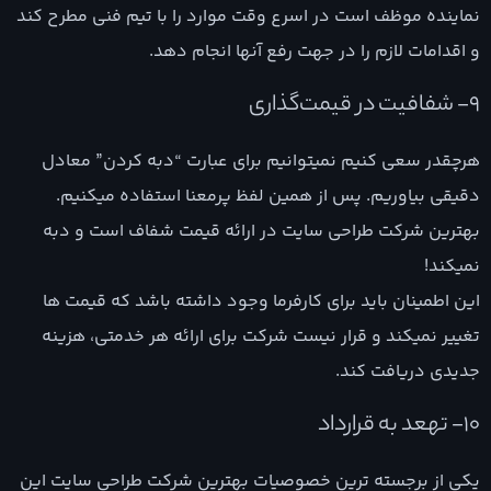
نماینده موظف است در اسرع وقت موارد را با تیم فنی مطرح کند
و اقدامات لازم را در جهت رفع آنها انجام دهد.
9- شفافیت در قیمت‌گذاری
هرچقدر سعی کنیم نمیتوانیم برای عبارت “دبه کردن” معادل
دقیقی بیاوریم. پس از همین لفظ پرمعنا استفاده میکنیم.
بهترین شرکت طراحی سایت در ارائه قیمت شفاف است و دبه
نمیکند!
این اطمینان باید برای کارفرما وجود داشته باشد که قیمت ها
تغییر نمیکند و قرار نیست شرکت برای ارائه هر خدمتی، هزینه
جدیدی دریافت کند.
10- تهعد به قرارداد
یکی از برجسته ترین خصوصیات بهترین شرکت طراحی سایت این