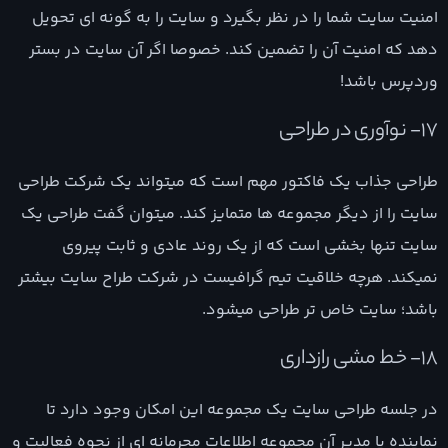
امنیت سایت شما را در نظر بگیرد و سایت را به گونه ای تحویل
دهد که امنیت آن را تضمین کند. خصوصا اگر آن سایت در بستر
وردپرس باشد!
17- نوآوری در طراحی
طراحی جذاب یک فاکتور مهم است که میتواند یک شرکت طراحی
سایت را از دیگر مجموعه ها متمایز کند. میتوان گفت طراحی یک
سایت تنها بخشی است که از یک روند عادی و ثابت پیروی
نمیکند. هرچه خلاقیت تیم گرافیست در شرکت طراح سایت بیشتر
باشد؛ سایت خاص تر طراحی میشود.
18- خط مشی رازداری
در جلسه طراحی سایت یک مجموعه این امکان وجود دارد تا
نماینده یا مدیر آن مجموعه اطلاعات محرمانه ای از نحوه فعالیت و