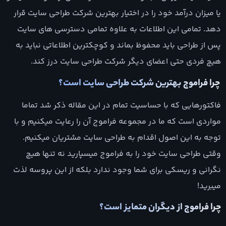
یا میزان درآمد خود را در اختیار بهترین شرکت طراحی سایت قرار
دهد. تمامی این اطلاعات به علاوه تمامی دسترسی های سایت
پس از طراحی باید محفوظ بماند و کوچکترین اطلاعاتی نباید به
هیچ فردی حتی اعضای دیگر شرکت طراحی سایت درز کند.
چرا فراموج بهترین شرکت طراحی سایت است؟
فاکتورهایی که با حساسیت تمام در این مقاله ذکر شد تماما
مواردی است که ما در مجموعه فراموج آن را رعایت میکنیم و با
توجه به این اصول اقدام به طراحی سایت مشتریان میکنیم.
وقتی طراحی سایت خود را به فراموج میسپارید نه تنها هیچ
نگرانی و ریسکی برای شما وجود ندارد بلکه از این پروسه لذت
میبرید!
چرا فراموج از دیگران متمایز است؟