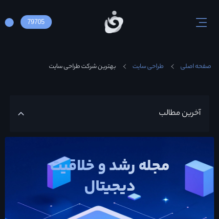
79705
صفحه اصلی
طراحی سایت
بهترین شرکت طراحی سایت
آخرین مطالب
مجله رشد و خلاقیت
دیجیتال