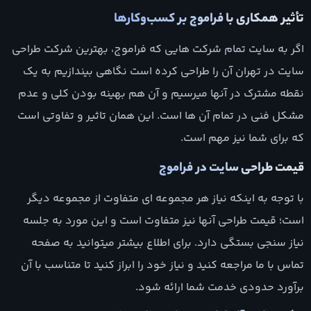
تأثیر همکاری با فراموج بر کسب‌وکارها
اگر به سایت تمام شرکت هایی که فراموج، بهترین شرکت طراحی
سایت در تهران آن را طراحی کرده است نگاهی بیندازیم به یک
نقطه مشترک در آنها میرسیم و آن هم بهینه بودن کلی و عدم
مشکل فنی در تمام آن ها است. این همان تاثیر و تفاوتی است
که برای شما نیز مهم است.
قیمت طراحی سایت در فراموج
با توجه به اینکه نیاز هر مجموعه ای متفاوت از مجموعه دیگر
است؛ قیمت طراحی آنها نیز متفاوت است و این مورد به جلسه
نیاز سنجی بستگی دارد. برای اطلاع بیشتر میتوانید به صفحه
تماس با ما مراجعه کنید و نیاز خود را ابراز کنید تا متناسب با آن
برآورد حدودی خدمت شما ارائه شود.