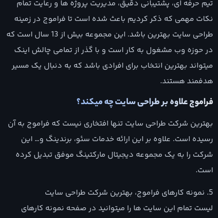
تیم حرفه ای، پشتیبانی دقیق، مدیریت پروژه ها و رعایت تمام
نکات مهمی که ذکر کردیم باعث شده است تا فراموج در زمینه
طراحی سایت بهترین باشد. این مجموعه بیش از 13 سال است که
در حوزه وب مشغول به کار است و با گذر از تمامی چالش اینک
میتواند بهترین انتخاب برای افرادی باشد که به دنبال یک مسیر
هدفمند هستند.
فراموج علاوه بر طراحی سایت چه میکند؟
بهترین شرکت طراحی سایت تنها افتخاری نیست که فراموج به آن
رسیده است. علاوه بر این ارائه خدمات سئو، برندینگ و… این
شرکت را به یک مجموعه دیجیتال مارکتینگ موفق تبدیل کرده
است.
5. نمونه کارهای فراموج، بهترین شرکت طراحی سایت
لیست تمام این سایت ها را میتوانید در صفحه نمونه کارهای