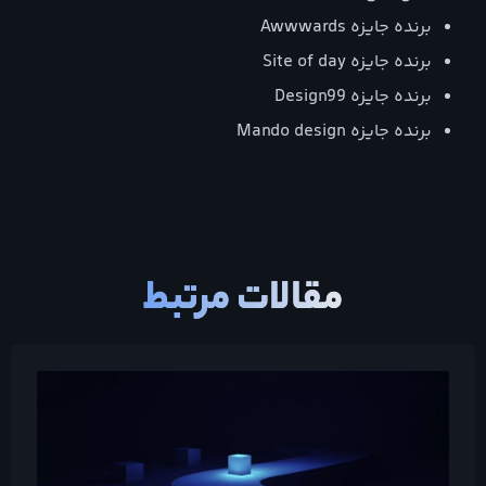
برنده جایزه Awwwards
برنده جایزه Site of day
برنده جایزه Design99
برنده جایزه Mando design
مقالات مرتبط