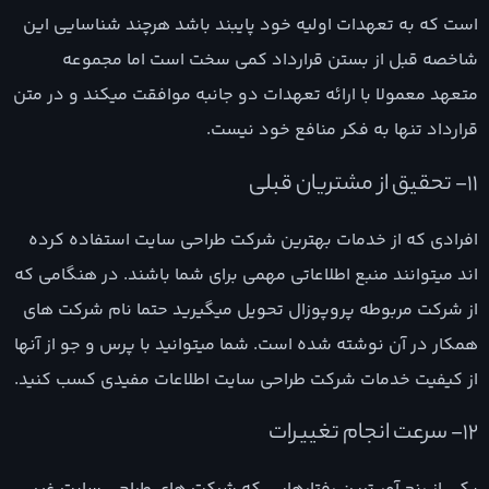
است که به تعهدات اولیه خود پایبند باشد هرچند شناسایی این
شاخصه قبل از بستن قرارداد کمی سخت است اما مجموعه
متعهد معمولا با ارائه تعهدات دو جانبه موافقت میکند و در متن
قرارداد تنها به فکر منافع خود نیست.
11- تحقیق از مشتریان قبلی
افرادی که از خدمات بهترین شرکت طراحی سایت استفاده کرده
اند میتوانند منبع اطلاعاتی مهمی برای شما باشند. در هنگامی که
از شرکت مربوطه پروپوزال تحویل میگیرید حتما نام شرکت های
همکار در آن نوشته شده است. شما میتوانید با پرس و جو از آنها
از کیفیت خدمات شرکت طراحی سایت اطلاعات مفیدی کسب کنید.
12- سرعت انجام تغییرات