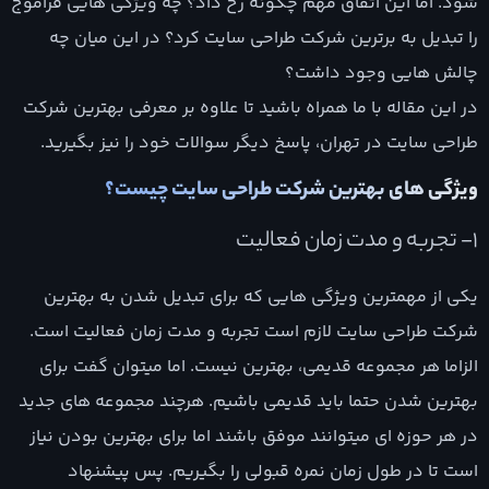
شود. اما این اتفاق مهم چگونه رخ داد؟ چه ویژگی هایی فراموج
را تبدیل به برترین شرکت طراحی سایت کرد؟ در این میان چه
چالش هایی وجود داشت؟
در این مقاله با ما همراه باشید تا علاوه بر معرفی بهترین شرکت
طراحی سایت در تهران، پاسخ دیگر سوالات خود را نیز بگیرید.
ویژگی های بهترین شرکت طراحی سایت چیست؟
1- تجربه و مدت زمان فعالیت
یکی از مهمترین ویژگی هایی که برای تبدیل شدن به بهترین
شرکت طراحی سایت لازم است تجربه و مدت زمان فعالیت است.
الزاما هر مجموعه قدیمی، بهترین نیست. اما میتوان گفت برای
بهترین شدن حتما باید قدیمی باشیم. هرچند مجموعه های جدید
در هر حوزه ای میتوانند موفق باشند اما برای بهترین بودن نیاز
است تا در طول زمان نمره قبولی را بگیریم. پس پیشنهاد