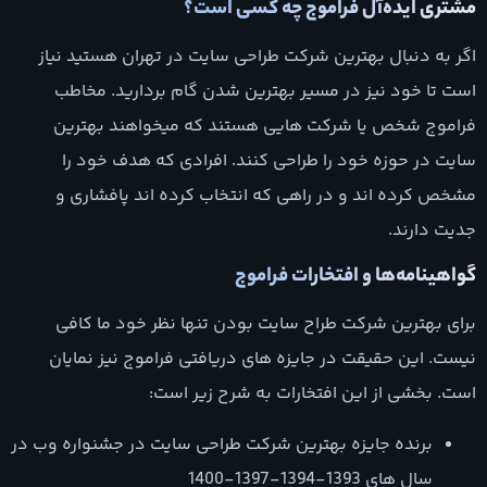
مشتری ایده‌آل فراموج چه کسی است؟
اگر به دنبال بهترین شرکت طراحی سایت در تهران هستید نیاز
است تا خود نیز در مسیر بهترین شدن گام بردارید. مخاطب
فراموج شخص یا شرکت هایی هستند که میخواهند بهترین
سایت در حوزه خود را طراحی کنند. افرادی که هدف خود را
مشخص کرده اند و در راهی که انتخاب کرده اند پافشاری و
جدیت دارند.
گواهینامه‌ها و افتخارات فراموج
برای بهترین شرکت طراح سایت بودن تنها نظر خود ما کافی
نیست. این حقیقت در جایزه های دریافتی فراموج نیز نمایان
است. بخشی از این افتخارات به شرح زیر است:
برنده جایزه بهترین شرکت طراحی سایت در جشنواره وب در
سال های 1393-1394-1397-1400