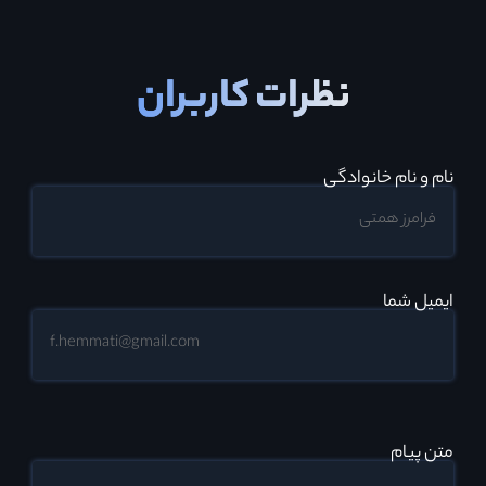
نظرات کاربران
نام و نام خانوادگی
ایمیل شما
متن پیام