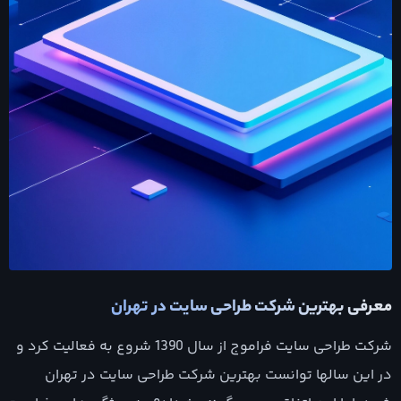
معرفی بهترین شرکت طراحی سایت در تهران
شرکت طراحی سایت فراموج از سال 1390 شروع به فعالیت کرد و
در این سالها توانست بهترین شرکت طراحی سایت در تهران