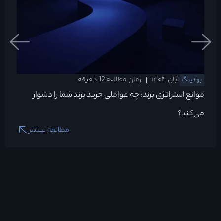
آبان ۱۴۰۴
زمان مطالعه 12 دقیقه
برندینگ
موانع استراتژی برند: چه عواملی خرید برند شما را دشوار
می‌کند؟
مطالعه بیشتر