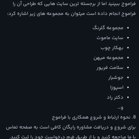
فراموج ببینید اما از برجسته ترین سایت هایی که طراحی آن را
فراموج انجام داده است میتوان به مجموعه های زیر اشاره کرد:
مجموعه گلرنگ
سایت ماموت
بهکار چوب
مجموعه میهن
سلامت فریور
جوشیار
اسپوزا
دکتر راد
و…
8. نحوه ارتباط و شروع همکاری با فراموج
برای شروع و دریافت مشاوره رایگان کافی است به صفحه تماس
با ما مراجعه کنید و یا از طریق فرم درخواست خود را ثبت کنید.