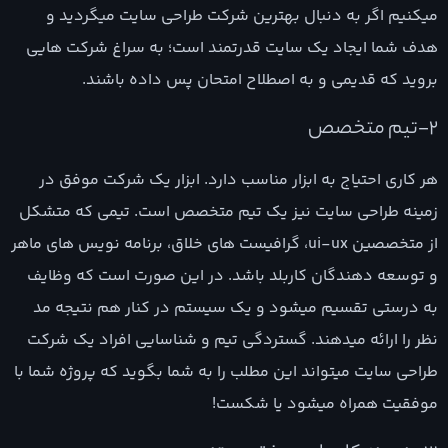
میکنیم اگر به دنبال بهترین شرکت طراحی سایت میگردید و
هدف شما ایجاد یک سایت قدرتمند است؛ به سراغ شرکت هایی
بروید که قدیمی و به اصطلاح امتحان پس داده باشند.
2-تیم متخصص
هر کاری احتیاج به ابزار مناسب دارد. ابزار یک شرکت موفق در
زمینه طراحی سایت نیز یک تیم متخصص است. تیمی که متشکل
از متخصصین ui-ux، گرافیست های خلاق، برنامه نویس های ماهر
و توسعه دهندگان کاربلد باشد. در این صورت است که وظایف
به درستی تقسیم میشود و یک سیستم در کنار هم نتیجه مد
نظر را ارائه میدهند. گستردگی تیم و شناسایی افراد یک شرکت
طراحی سایت میتواند این مطلب را به شما بگوید که پروژه شما با
موفقیت همراه میشود یا شکست!