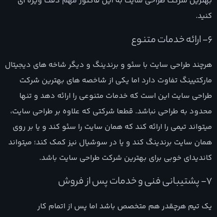
بهترین شرکت طراحی سایت به این فاکتور مهم دقت ویژه ای
کنید.
6- ارائه خدمات متنوع
هرچند طراحی سایت با سئو و برندینگ و دیگر شاخه های دیجیتال
مارکتیینگ تفاوت دارد اما یکی از شاخصه های بهترین شرکت
طراحی سایت این است که خدمات متنوعی را ارائه دهد و تنها
محدود به طراحی نباشد. قطعا شرکتی که علاوه بر طراحی سایت،
میتواند تیمی را ارائه کند که همان سایت را سئو کند و یا بر روی
همان سایت برندینگ کند و یا در سوشیال نیز کمک کند؛ میتواند
کاندیدای خوبی برای بهترین شرکت طراحی سایت باشد.
7- پشتیبانی فنی و خدمات پس از فروش
یک تیم هرچقدر هم متخصص باشد اما پس از اتمام کار