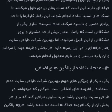
یکی از رنج آور ترین رفتارهایی که شرکت های طراحی سایت غیر
حرفه ای دارند این است که مدت زمان زیادی طول میکشد تا
تسک های نسبتا ساده انجام شوند. این رفتار کارفرما را تا حد
زیادی عصبی و دلسرد میکند. عدم سیستم سازی یکی از
مشکلاتی است که باعث انتظار بیش از حد مشتری و بروز
مشکلاتی از این قبیل میشود. اما بهترین شرکت طراحی سایت
رفتار حرفه ای را در این زمینه دارد. هر بخش وظیفه خود را میداند
و آن را به درستی و در تایم معقول انجام میدهد.
13- عدم استفاده از پلاگین های اضافی
یکی دیگر از ویژگی های مهم بهترین شرکت طراحی سایت عدم
استفاده از افزونه های اضافی است. شرکتی که میخواهد در
طراحی سایت بهترین باشد نباید سایتی طراحی کند که برای هر
بخش آن از یک افزونه جداگانه استفاده شده باشد. هرچه پلاگین