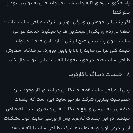
پاسخگوی نیازهای کارفرما نباشد؛ نمیتواند حتی به بهترین بودن
فکر کند!
اگر پشتیبانی مهمترین ویژگی بهترین شرکت طراحی سایت نباشد؛
قطعا در رده ی یکی از مهمترین ها جا میگیرد. خدمت طراحی
سایت بدون پشتیبانی هیچ ارزشی ندارد. این خدمت میتواند
قیمت کلی طراحی سایت را بالا یا پایین بیاورد. در هنگام سفارش
طراحی سایت حتما در مورد نحوه ارائه پشتیبانی آنها سوال کنید.
8- جلسات دیباگ با کارفرما
پس از طراحی سایت قطعا مشکلاتی در ابتدای کار وجود دارد.
خصوصیت بهترین شرکت طراحی سایت این است که جلسات
منظمی را به بررسی و رفع مشکلات فنی و بصری سایت اختصاص
میدهد. در این جلسات کارفرما پس از بررسی سایت خود مشکلات
آن را درمی آورد و به نماینده شرکت طراحی سایت ارائه میدهد.