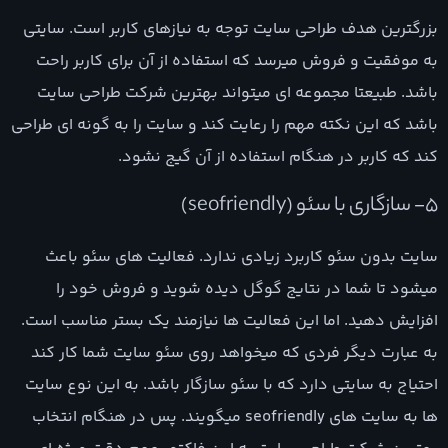
بزرگترین هدف طراحی سایت توجه به نیازهای کاربر است. سایتی
به موفقیت و فروش میرسد که استفاده از آن برای کاربر راحت
باشد. طبیعتا مجموعه ای میتواند بهترین شرکت طراحی سایت
باشد که این نکته مهم را رعایت کند و سایت را به گونه ای طراحی
کند که کاربر در هنگام استفاده از آن گیج نشود.
5- سازگاری با سئو (seofriendly)
سایت بدون سئو کاربرد زیادی ندارد. فعالیت های سئو باعث
میشود تا شما در نتایج گوگل دیده شوید و فروش خود را
افزایش دهید. اما این فعالیت ها نیازمند یک بستر مناسب است.
به عبارت دیگر فردی که میخواهد روی سئو سایت شما کار کند
احتیاج به سایتی دارد که با سئو سازگار باشد. به این نوع سایت
ها به سایت های seofriendly میگویند. پس در هنگام انتخاب