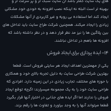
های یک سایت کمتر باشد آن سایت سبک تر و پر سرعت تر و
بهینه تر است البته نه اینکه نصب افزونه به خودی خود مشکلی
ایجاد کند اما استفاده بی رویه و غیر کاربردی از آنها مشکلات
زیادی را ایجاد میکند. همچنین شرکت طراح سایت باید تداخل های
بین پلاگین ها را نیز مد نظر قرار دهد و در نظر داشته باشد که
افزونه ها باهم در تداخل نباشند.
14- ایده پردازی برای ایجاد فروش
یکی از مهمترین اهداف ایجاد هر سایتی فروش است. قطعا
بهترین شرکت طراحی سایت به دلیل تجربه بالای خود و همکاری
با حوزه های مختلف، تجارب زیادی در این زمینه دارد. افرادی که
طراحی سایت خود را به یک مجموعه میسپارند؛ اگرچه توقع ایجاد
فروش را ندارند اما اگر ایده های جذابی در اختیار آنها قرار بگیرد
قطعا میتواند آنها را به وجد بیاورد و تفاوت ها را رقم بزند.